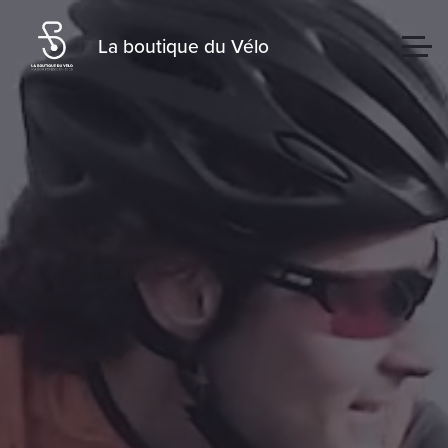
La boutique du Vélo