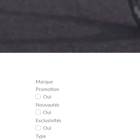
Marque
Promotion
Oui
Nouvautés
Oui
Exclusivités
Oui
Type