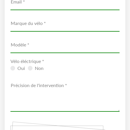
Email *
Marque du vélo *
Modèle *
Vélo éléctrique *
Oui
Non
Précision de l'intervention *