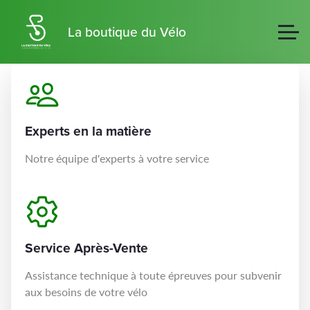
La boutique du Vélo
Experts en la matière
Notre équipe d'experts à votre service
Service Après-Vente
Assistance technique à toute épreuves pour subvenir
aux besoins de votre vélo