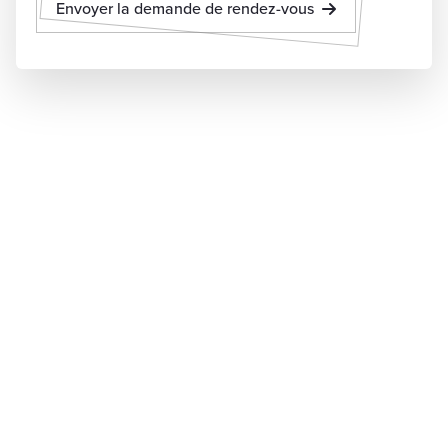
Envoyer la demande de rendez-vous