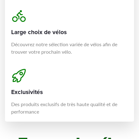
Large choix de vélos
Découvrez notre sélection variée de vélos afin de
trouver votre prochain vélo.
Exclusivités
Des produits exclusifs de très haute qualité et de
performance